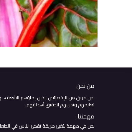
من نحن
نحن فريق من الإخصائيين الذين يملؤهم الشغف، ن
تعليمهم وتدريبهم لتحقيق أهدافهم . ​
مهمتنا :
نحن في مهمة لتغيير طريقة تفكير الناس في الطعا