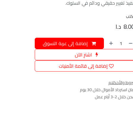
فيذ تغيير حقيقي ودائم في السلوك.
كتب
8.0
د.ا
إضافة إلى عربة التسوق
اشترِ الآن
إضافة إلى قائمة الأمنيات
روط والأحكلام
 استرداد الأموال خلال 30 يوم
خلال 2-3 أيام عمل