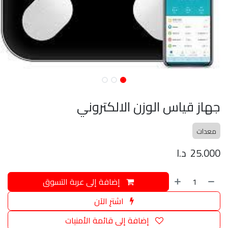
جهاز قياس الوزن الالكتروني
معدات
25.000
د.ا
إضافة إلى عربة التسوق
اشترِ الآن
إضافة إلى قائمة الأمنيات