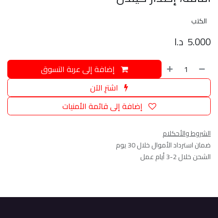
الكتب
5.000
د.ا
إضافة إلى عربة التسوق
اشترِ الآن
إضافة إلى قائمة الأمنيات
الشروط والأحكلام
ضمان استرداد الأموال خلال 30 يوم
الشحن خلال 2-3 أيام عمل