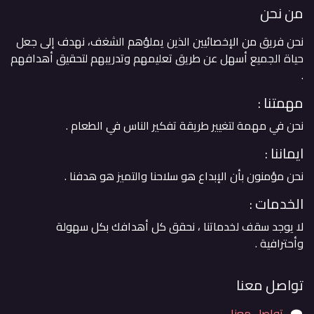
من نحن
نحن فريق من الإخصائيين الذين يملؤهم الشغف، نهدف إلى جعل
حياة الجميع أسهل عن طريق تعليمهم وتدريبهم لتحقيق أهدافهم
. ​
مهمتنا :
نحن في مهمة لتغيير طريقة تفكير الناس في الطعام .
ايماننا :
نحن مؤمنون بأن الإبداع هو سلاحنا والتميز هو هدفنا .
الخدمات :
لا يوجد سقف لخدماتنا ، نحقق كل أهدافك بكل سهولة
وأحترافية .
تواصل معنا
تواصل معنا