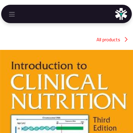
خطي للذهاب إلى المحتوى
All products