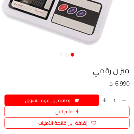
ميزان رقمي
6.990
د.ا
إضافة إلى عربة التسوق
اشترِ الآن
إضافة إلى قائمة الأمنيات