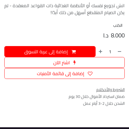
انسَ تجويع نفسك أو الأنظمة الغذائية ذات القواعد المعقدة - لم
يكن الصيام المتقطع أسهل من ذلك أبدًا!
الكتب
8.000
د.ا
إضافة إلى عربة التسوق
اشترِ الآن
إضافة إلى قائمة الأمنيات
الشروط والأحكلام
ضمان استرداد الأموال خلال 30 يوم
الشحن خلال 2-3 أيام عمل