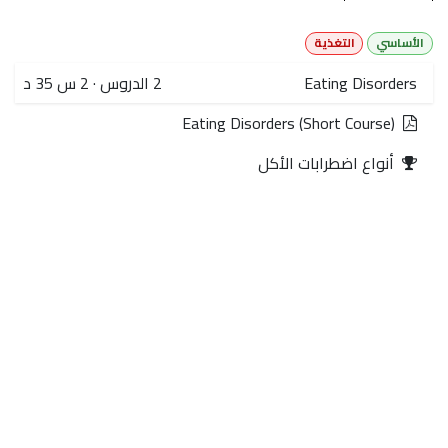
الأساسي
التغذية
Eating Disorders
2
الدروس
·
2 س 35 د
Eating Disorders (Short Course)
أنواع اضطرابات الأكل