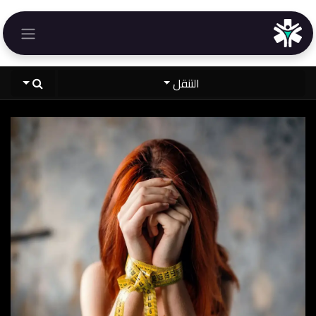
خطي للذهاب إلى المحتوى
التنقل