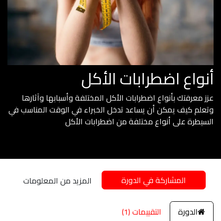
أنواع اضطرابات الأكل
عزز معرفتك بأنواع اضطرابات الأكل المختلفة وأسبابها وآثارها
وتعلم كيف يمكن أن يساعد تدخل الخبراء في الوقت المناسب في
السيطرة على أنواع مختلفة من اضطرابات الأكل
المشاركة في الدورة
المزيد من المعلومات
الدورة
التقييمات (1)