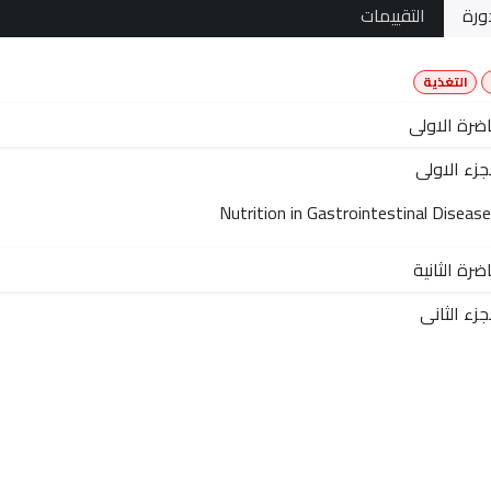
ورة
التقييمات
التغذية
ضرة الاولى
جزء الاولى
Nutrition in Gastrointestinal Diseas
ضرة الثانية
جزء الثاني