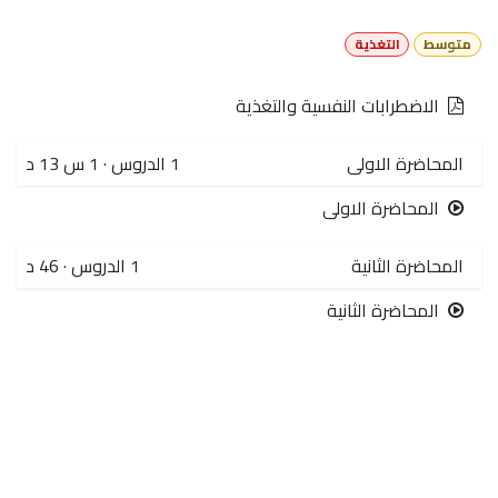
متوسط
التغذية
‫الاضطرابات النفسية والتغذية
المحاضرة الاولى
1
الدروس
·
1 س 13 د
المحاضرة الاولى
المحاضرة الثانية
1
الدروس
·
46 د
المحاضرة الثانية