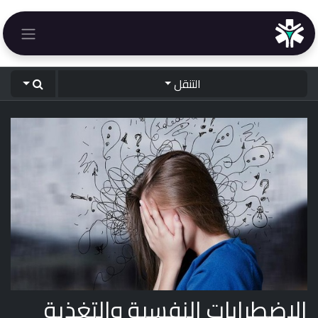
خطي للذهاب إلى المحتوى
التنقل