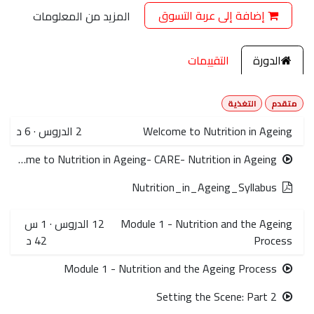
إضافة إلى عربة التسوق
المزيد من المعلومات
الدورة
التقييمات
متقدم
التغذية
Welcome to Nutrition in Ageing
2
الدروس
·
6 د
Welcome to Nutrition in Ageing- CARE- Nutrition in Ageing
Nutrition_in_Ageing_Syllabus
Module 1 - Nutrition and the Ageing
12
الدروس
·
1 س
Process
42 د
Module 1 - Nutrition and the Ageing Process
Setting the Scene: Part 2