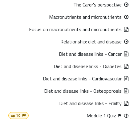
The Carer's perspective
Macronutrients and micronutrients
Focus on macronutrients and micronutrients
Relationship: diet and disease
Diet and disease links - Cancer
Diet and disease links - Diabetes
Diet and disease links - Cardiovascular
Diet and disease links - Osteoporosis
Diet and disease links - Frailty
⚑ Module 1 Quiz
10 xp