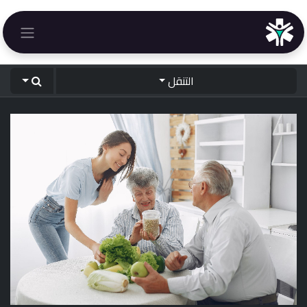
خطي للذهاب إلى المحتوى
التنقل