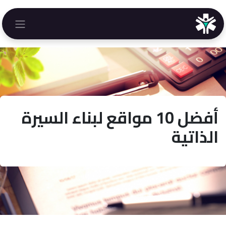
خطي للذهاب إلى المحتوى
أفضل 10 مواقع لبناء السيرة
الذاتية