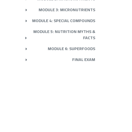
MODULE 3: MICRONUTRIENTS
MODULE 4: SPECIAL COMPOUNDS
MODULE 5: NUTRITION MYTHS &
FACTS
MODULE 6: SUPERFOODS
FINAL EXAM